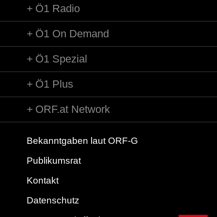
Ö1 Radio
Ö1 On Demand
Ö1 Spezial
Ö1 Plus
ORF.at Network
Bekanntgaben laut ORF-G
Publikumsrat
Kontakt
Datenschutz