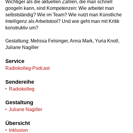
Wichtiger als die aktuellen Zahlen, die man schnell
googeln kann, sind Kompetenzen: Wie arbeitet man
selbstständig? Wie im Team? Wie nutzt man Künstliche
Intelligenz als Arbeitstool? Und wie geht man mit Kritik
konstruktiv um?
Gestaltung: Melissa Felsinger, Anna Mark, Yuria Knoll,
Juliane Nagiller
Service
Radiokolleg-Podcast
Sendereihe
Radiokolleg
Gestaltung
Juliane Nagiller
Übersicht
Inklusion