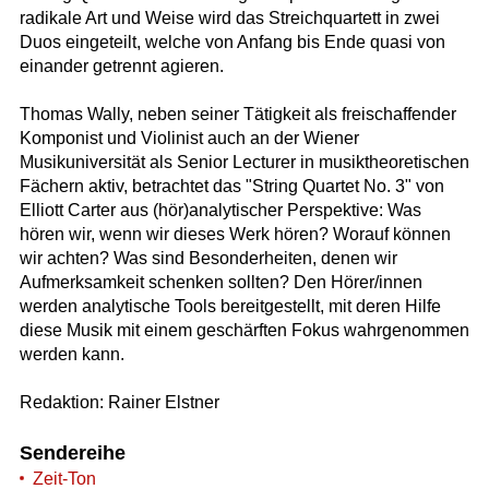
radikale Art und Weise wird das Streichquartett in zwei
Duos eingeteilt, welche von Anfang bis Ende quasi von
einander getrennt agieren.
Thomas Wally, neben seiner Tätigkeit als freischaffender
Komponist und Violinist auch an der Wiener
Musikuniversität als Senior Lecturer in musiktheoretischen
Fächern aktiv, betrachtet das "String Quartet No. 3" von
Elliott Carter aus (hör)analytischer Perspektive: Was
hören wir, wenn wir dieses Werk hören? Worauf können
wir achten? Was sind Besonderheiten, denen wir
Aufmerksamkeit schenken sollten? Den Hörer/innen
werden analytische Tools bereitgestellt, mit deren Hilfe
diese Musik mit einem geschärften Fokus wahrgenommen
werden kann.
Redaktion: Rainer Elstner
Sendereihe
Zeit-Ton