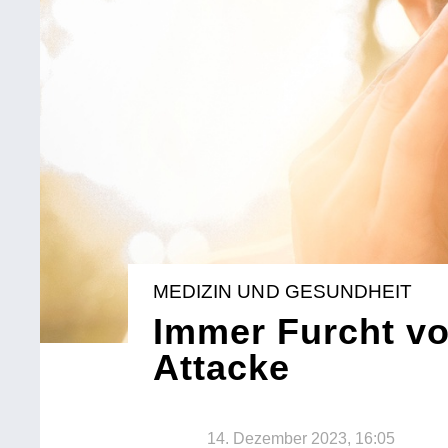
MEDIZIN UND GESUNDHEIT
Immer Furcht vo
Attacke
14. Dezember 2023, 16:05