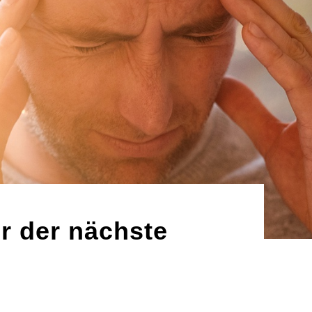
r der nächste