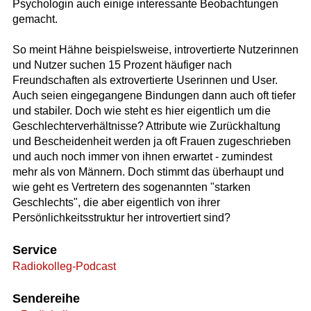
Psychologin auch einige interessante Beobachtungen
gemacht.
So meint Hähne beispielsweise, introvertierte Nutzerinnen
und Nutzer suchen 15 Prozent häufiger nach
Freundschaften als extrovertierte Userinnen und User.
Auch seien eingegangene Bindungen dann auch oft tiefer
und stabiler. Doch wie steht es hier eigentlich um die
Geschlechterverhältnisse? Attribute wie Zurückhaltung
und Bescheidenheit werden ja oft Frauen zugeschrieben
und auch noch immer von ihnen erwartet - zumindest
mehr als von Männern. Doch stimmt das überhaupt und
wie geht es Vertretern des sogenannten "starken
Geschlechts", die aber eigentlich von ihrer
Persönlichkeitsstruktur her introvertiert sind?
Service
Radiokolleg-Podcast
Sendereihe