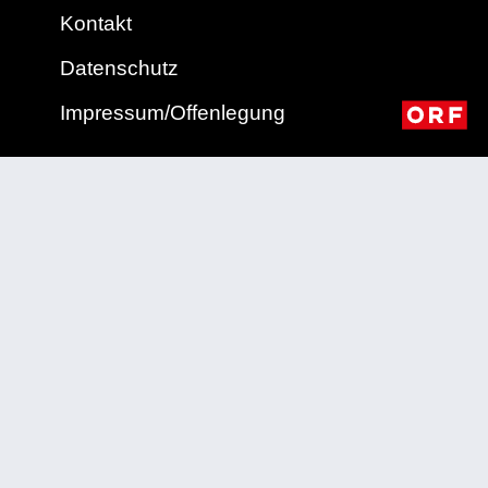
Kontakt
Datenschutz
Impressum/Offenlegung