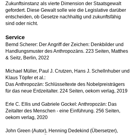
Zukunftsinstanz als vierte Dimension der Staatsgewalt
gefordert. Diese Gewalt solle wie die Legislative darüber
entscheiden, ob Gesetze nachhaltig und zukunftsfähig
sind oder nicht.
Service
Bernd Scherer: Der Angriff der Zeichen: Denkbilder und
Handlungsmuster des Anthropozäns. 223 Seiten, Matthes
& Seitz, Berlin, 2022
Michael Müller, Paul J. Crutzen, Hans J. Schellnhuber und
Klaus Töpfer et al.:
Das Anthropozän: Schlüsseltexte des Nobelpreisträgers
für das neue Erdzeitalter. 224 Seiten, oekom verlag, 2019
Erle C. Ellis und Gabriele Gockel: Anthropozän: Das
Zeitalter des Menschen - eine Einführung. 256 Seiten,
oekom verlag, 2020
John Green (Autor), Henning Dedekind (Übersetzer),