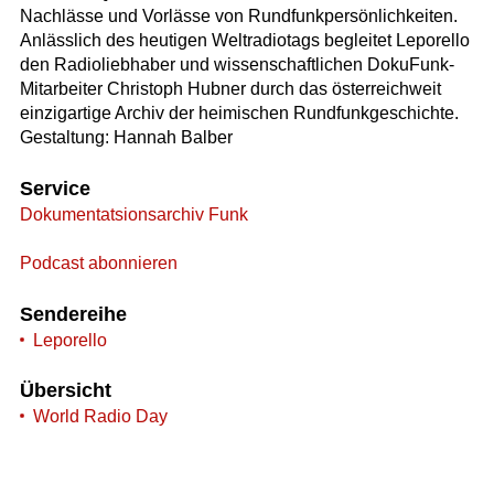
Nachlässe und Vorlässe von Rundfunkpersönlichkeiten.
Anlässlich des heutigen Weltradiotags begleitet Leporello
den Radioliebhaber und wissenschaftlichen DokuFunk-
Mitarbeiter Christoph Hubner durch das österreichweit
einzigartige Archiv der heimischen Rundfunkgeschichte.
Gestaltung: Hannah Balber
Service
Dokumentatsionsarchiv Funk
Podcast abonnieren
Sendereihe
Leporello
Übersicht
World Radio Day