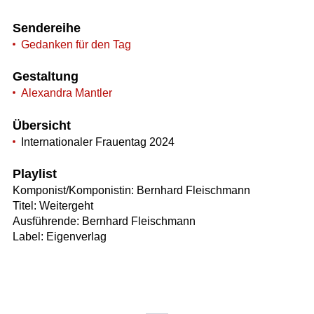
Sendereihe
Gedanken für den Tag
Gestaltung
Alexandra Mantler
Übersicht
Internationaler Frauentag 2024
Playlist
Komponist/Komponistin: Bernhard Fleischmann
Titel: Weitergeht
Ausführende: Bernhard Fleischmann
Label: Eigenverlag