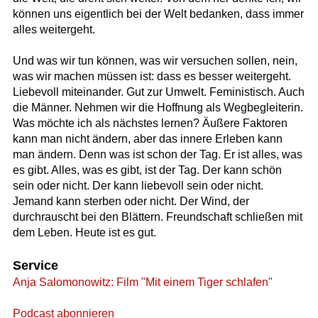
können uns eigentlich bei der Welt bedanken, dass immer
alles weitergeht.
Und was wir tun können, was wir versuchen sollen, nein,
was wir machen müssen ist: dass es besser weitergeht.
Liebevoll miteinander. Gut zur Umwelt. Feministisch. Auch
die Männer. Nehmen wir die Hoffnung als Wegbegleiterin.
Was möchte ich als nächstes lernen? Äußere Faktoren
kann man nicht ändern, aber das innere Erleben kann
man ändern. Denn was ist schon der Tag. Er ist alles, was
es gibt. Alles, was es gibt, ist der Tag. Der kann schön
sein oder nicht. Der kann liebevoll sein oder nicht.
Jemand kann sterben oder nicht. Der Wind, der
durchrauscht bei den Blättern. Freundschaft schließen mit
dem Leben. Heute ist es gut.
Service
Anja Salomonowitz: Film "Mit einem Tiger schlafen"
Podcast abonnieren