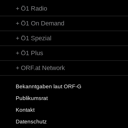
Ö1 Radio
Ö1 On Demand
Ö1 Spezial
Ö1 Plus
ORF.at Network
Bekanntgaben laut ORF-G
Publikumsrat
Kontakt
Datenschutz