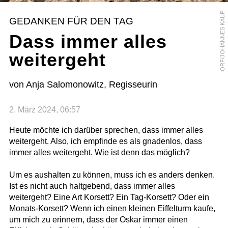
ORF/JOHANNES KAUP
GEDANKEN FÜR DEN TAG
Dass immer alles
weitergeht
von Anja Salomonowitz, Regisseurin
2. März 2024, 06:57
Heute möchte ich darüber sprechen, dass immer alles
weitergeht. Also, ich empfinde es als gnadenlos, dass
immer alles weitergeht. Wie ist denn das möglich?
Um es aushalten zu können, muss ich es anders denken.
Ist es nicht auch haltgebend, dass immer alles
weitergeht? Eine Art Korsett? Ein Tag-Korsett? Oder ein
Monats-Korsett? Wenn ich einen kleinen Eiffelturm kaufe,
um mich zu erinnern, dass der Oskar immer einen