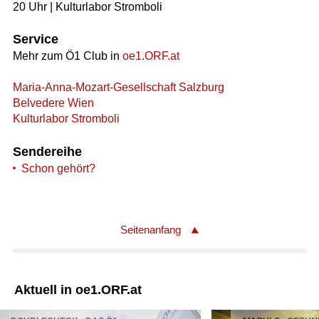
20 Uhr | Kulturlabor Stromboli
Service
Mehr zum Ö1 Club in
oe1.ORF.at
Maria-Anna-Mozart-Gesellschaft Salzburg
Belvedere Wien
Kulturlabor Stromboli
Sendereihe
Schon gehört?
Seitenanfang
Aktuell in oe1.ORF.at