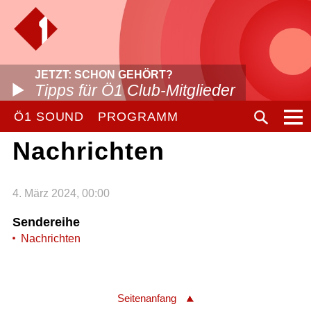
JETZT: SCHON GEHÖRT?
Tipps für Ö1 Club-Mitglieder
Ö1 SOUND
PROGRAMM
Nachrichten
4. März 2024, 00:00
Sendereihe
Nachrichten
Seitenanfang