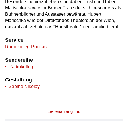
Besonders hervorzuheben sind dabei Ernst und Hubert
Marischka, sowie ihr Bruder Franz der sich besonders als
Bühnenbildner und Ausstatter bewährte. Hubert
Marischka wird der Direktor des Theaters an der Wien,
das auf Jahrzehnte das "Haustheater" der Familie bleibt.
Service
Radiokolleg-Podcast
Sendereihe
Radiokolleg
Gestaltung
Sabine Nikolay
Seitenanfang