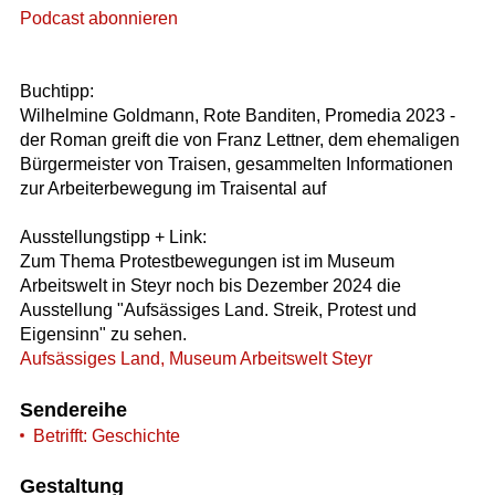
Podcast abonnieren
Buchtipp:
Wilhelmine Goldmann, Rote Banditen, Promedia 2023 -
der Roman greift die von Franz Lettner, dem ehemaligen
Bürgermeister von Traisen, gesammelten Informationen
zur Arbeiterbewegung im Traisental auf
Ausstellungstipp + Link:
Zum Thema Protestbewegungen ist im Museum
Arbeitswelt in Steyr noch bis Dezember 2024 die
Ausstellung "Aufsässiges Land. Streik, Protest und
Eigensinn" zu sehen.
Aufsässiges Land, Museum Arbeitswelt Steyr
Sendereihe
Betrifft: Geschichte
Gestaltung