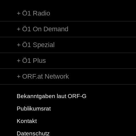
Ö1 Radio
Ö1 On Demand
Ö1 Spezial
Ö1 Plus
ORF.at Network
Bekanntgaben laut ORF-G
Publikumsrat
Kontakt
Datenschutz