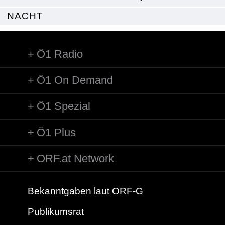
NACHT
Ö1 Radio
Ö1 On Demand
Ö1 Spezial
Ö1 Plus
ORF.at Network
Bekanntgaben laut ORF-G
Publikumsrat