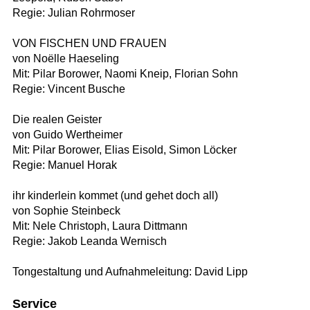
Regie: Julian Rohrmoser
VON FISCHEN UND FRAUEN
von Noëlle Haeseling
Mit: Pilar Borower, Naomi Kneip, Florian Sohn
Regie: Vincent Busche
Die realen Geister
von Guido Wertheimer
Mit: Pilar Borower, Elias Eisold, Simon Löcker
Regie: Manuel Horak
ihr kinderlein kommet (und gehet doch all)
von Sophie Steinbeck
Mit: Nele Christoph, Laura Dittmann
Regie: Jakob Leanda Wernisch
Tongestaltung und Aufnahmeleitung: David Lipp
Service