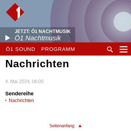
JETZT: Ö1 NACHTMUSIK
Ö1 Nachtmusik
Ö1 SOUND
PROGRAMM
Nachrichten
4. Mai 2024, 06:00
Sendereihe
Nachrichten
Seitenanfang