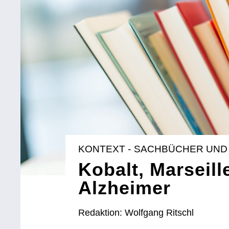
KONTEXT - SACHBÜCHER UND
Kobalt, Marseill
Alzheimer
Redaktion: Wolfgang Ritschl