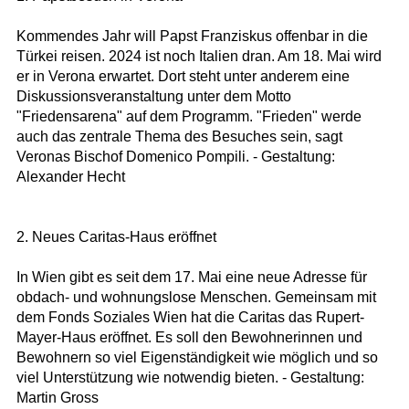
Kommendes Jahr will Papst Franziskus offenbar in die
Türkei reisen. 2024 ist noch Italien dran. Am 18. Mai wird
er in Verona erwartet. Dort steht unter anderem eine
Diskussionsveranstaltung unter dem Motto
"Friedensarena" auf dem Programm. "Frieden" werde
auch das zentrale Thema des Besuches sein, sagt
Veronas Bischof Domenico Pompili. - Gestaltung:
Alexander Hecht
2. Neues Caritas-Haus eröffnet
In Wien gibt es seit dem 17. Mai eine neue Adresse für
obdach- und wohnungslose Menschen. Gemeinsam mit
dem Fonds Soziales Wien hat die Caritas das Rupert-
Mayer-Haus eröffnet. Es soll den Bewohnerinnen und
Bewohnern so viel Eigenständigkeit wie möglich und so
viel Unterstützung wie notwendig bieten. - Gestaltung:
Martin Gross