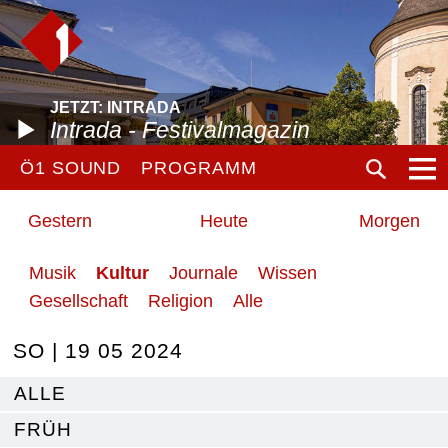
JETZT: INTRADA
Intrada - Festivalmagazin
Ö1 SOUND
PROGRAMM
Gestern
Heute
Morgen
Musik
Kultur
Journale
Wissen
Gesellschaft
Religion
Alle
SO | 19 05 2024
ALLE
FRÜH