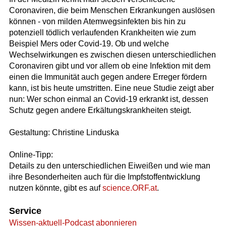
Coronaviren, die beim Menschen Erkrankungen auslösen
können - von milden Atemwegsinfekten bis hin zu
potenziell tödlich verlaufenden Krankheiten wie zum
Beispiel Mers oder Covid-19. Ob und welche
Wechselwirkungen es zwischen diesen unterschiedlichen
Coronaviren gibt und vor allem ob eine Infektion mit dem
einen die Immunität auch gegen andere Erreger fördern
kann, ist bis heute umstritten. Eine neue Studie zeigt aber
nun: Wer schon einmal an Covid-19 erkrankt ist, dessen
Schutz gegen andere Erkältungskrankheiten steigt.
Gestaltung: Christine Linduska
Online-Tipp:
Details zu den unterschiedlichen Eiweißen und wie man
ihre Besonderheiten auch für die Impfstoffentwicklung
nutzen könnte, gibt es auf
science.ORF.at
.
Service
Wissen-aktuell-Podcast abonnieren