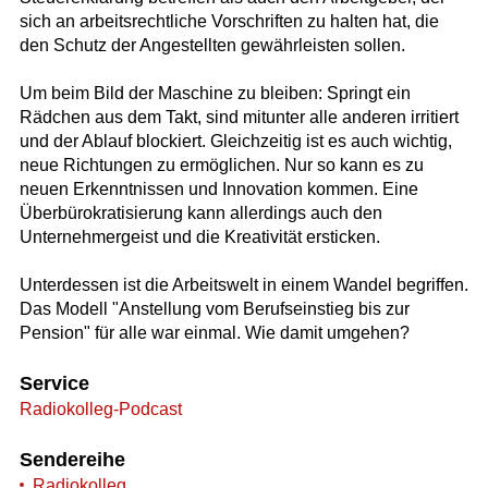
sich an arbeitsrechtliche Vorschriften zu halten hat, die
den Schutz der Angestellten gewährleisten sollen.
Um beim Bild der Maschine zu bleiben: Springt ein
Rädchen aus dem Takt, sind mitunter alle anderen irritiert
und der Ablauf blockiert. Gleichzeitig ist es auch wichtig,
neue Richtungen zu ermöglichen. Nur so kann es zu
neuen Erkenntnissen und Innovation kommen. Eine
Überbürokratisierung kann allerdings auch den
Unternehmergeist und die Kreativität ersticken.
Unterdessen ist die Arbeitswelt in einem Wandel begriffen.
Das Modell "Anstellung vom Berufseinstieg bis zur
Pension" für alle war einmal. Wie damit umgehen?
Service
Radiokolleg-Podcast
Sendereihe
Radiokolleg