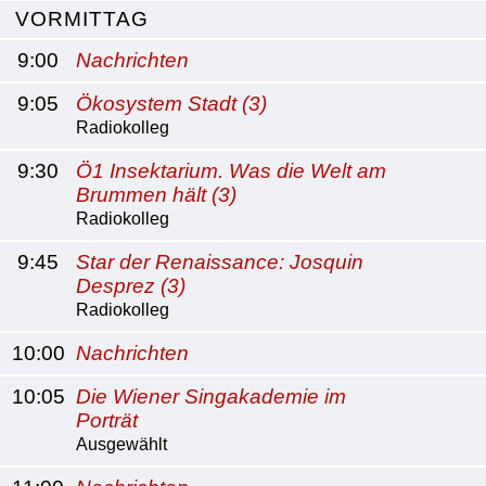
VORMITTAG
9:00
Nachrichten
9:05
Ökosystem Stadt (3)
Radiokolleg
9:30
Ö1 Insektarium. Was die Welt am
Brummen hält (3)
Radiokolleg
9:45
Star der Renaissance: Josquin
Desprez (3)
Radiokolleg
10:00
Nachrichten
10:05
Die Wiener Singakademie im
Porträt
Ausgewählt