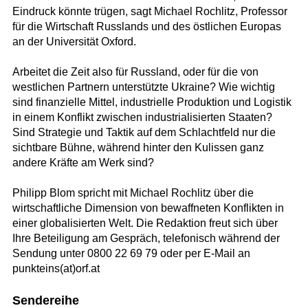
Eindruck könnte trügen, sagt Michael Rochlitz, Professor
für die Wirtschaft Russlands und des östlichen Europas
an der Universität Oxford.
Arbeitet die Zeit also für Russland, oder für die von
westlichen Partnern unterstützte Ukraine? Wie wichtig
sind finanzielle Mittel, industrielle Produktion und Logistik
in einem Konflikt zwischen industrialisierten Staaten?
Sind Strategie und Taktik auf dem Schlachtfeld nur die
sichtbare Bühne, während hinter den Kulissen ganz
andere Kräfte am Werk sind?
Philipp Blom spricht mit Michael Rochlitz über die
wirtschaftliche Dimension von bewaffneten Konflikten in
einer globalisierten Welt. Die Redaktion freut sich über
Ihre Beteiligung am Gespräch, telefonisch während der
Sendung unter 0800 22 69 79 oder per E-Mail an
punkteins(at)orf.at
Sendereihe