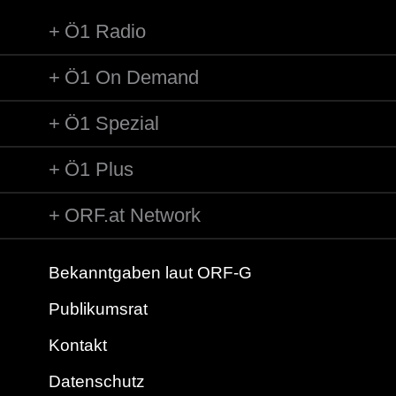
Ö1 Radio
Ö1 On Demand
Ö1 Spezial
Ö1 Plus
ORF.at Network
Bekanntgaben laut ORF-G
Publikumsrat
Kontakt
Datenschutz