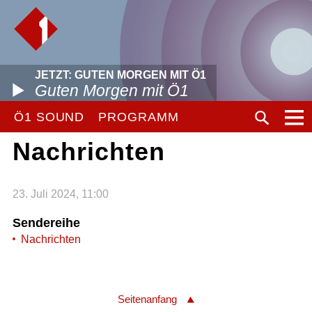
JETZT: GUTEN MORGEN MIT Ö1
Guten Morgen mit Ö1
Ö1 SOUND
PROGRAMM
Nachrichten
23. Juli 2024, 11:00
Sendereihe
Nachrichten
Seitenanfang