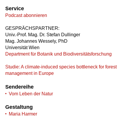
Service
Podcast abonnieren
GESPRÄCHSPARTNER:
Univ.-Prof. Mag. Dr. Stefan Dullinger
Mag. Johannes Wessely, PhD
Universität Wien
Department für Botanik und Biodiversitätsforschung
Studie: A climate-induced species bottleneck for forest
management in Europe
Sendereihe
Vom Leben der Natur
Gestaltung
Maria Harmer