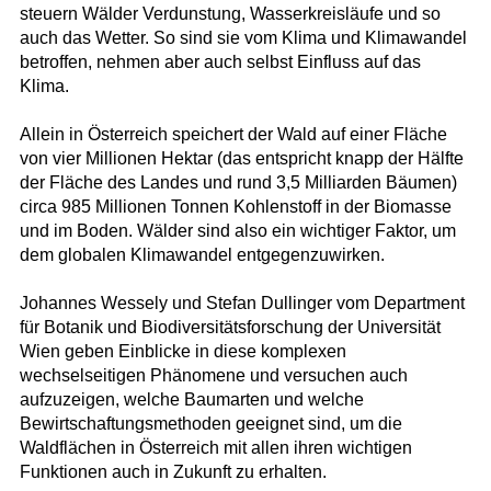
steuern Wälder Verdunstung, Wasserkreisläufe und so
auch das Wetter. So sind sie vom Klima und Klimawandel
betroffen, nehmen aber auch selbst Einfluss auf das
Klima.
Allein in Österreich speichert der Wald auf einer Fläche
von vier Millionen Hektar (das entspricht knapp der Hälfte
der Fläche des Landes und rund 3,5 Milliarden Bäumen)
circa 985 Millionen Tonnen Kohlenstoff in der Biomasse
und im Boden. Wälder sind also ein wichtiger Faktor, um
dem globalen Klimawandel entgegenzuwirken.
Johannes Wessely und Stefan Dullinger vom Department
für Botanik und Biodiversitätsforschung der Universität
Wien geben Einblicke in diese komplexen
wechselseitigen Phänomene und versuchen auch
aufzuzeigen, welche Baumarten und welche
Bewirtschaftungsmethoden geeignet sind, um die
Waldflächen in Österreich mit allen ihren wichtigen
Funktionen auch in Zukunft zu erhalten.