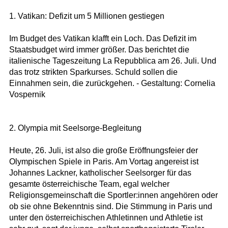
1. Vatikan: Defizit um 5 Millionen gestiegen
Im Budget des Vatikan klafft ein Loch. Das Defizit im
Staatsbudget wird immer größer. Das berichtet die
italienische Tageszeitung La Repubblica am 26. Juli. Und
das trotz strikten Sparkurses. Schuld sollen die
Einnahmen sein, die zurückgehen. - Gestaltung: Cornelia
Vospernik
2. Olympia mit Seelsorge-Begleitung
Heute, 26. Juli, ist also die große Eröffnungsfeier der
Olympischen Spiele in Paris. Am Vortag angereist ist
Johannes Lackner, katholischer Seelsorger für das
gesamte österreichische Team, egal welcher
Religionsgemeinschaft die Sportler:innen angehören oder
ob sie ohne Bekenntnis sind. Die Stimmung in Paris und
unter den österreichischen Athletinnen und Athletie ist