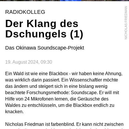
NICHOLAS FRIEDMAN
RADIOKOLLEG
Der Klang des
Dschungels (1)
Das Okinawa Soundscape-Projekt
19. August 2024, 09:30
Ein Wald ist wie eine Blackbox - wir haben keine Ahnung,
was wirklich darin passiert. Ein Wissenschaftler möchte
das ändern und steigert sich in eine bislang wenig
beachtete Forschungsmethode: Soundscape. Er will mit
Hilfe von 24 Mikrofonen lernen, die Geräusche des
Waldes zu entschlüsseln, um die Blackbox endlich zu
knacken.
Nicholas Friedman ist farbenblind. Er kann nicht zwischen