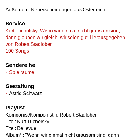
Außerdem: Neuerscheinungen aus Österreich
Service
Kurt Tucholsky: Wenn wir einmal nicht grausam sind,
dann glauben wir gleich, wir seien gut. Herausgegeben
von Robert Stadlober.
100 Songs
Sendereihe
Spielräume
Gestaltung
Astrid Schwarz
Playlist
Komponist/Komponistin: Robert Stadlober
Titel: Kurt Tucholsky
Titel: Bellevue
Album* : "Wenn wir einmal nicht grausam sind, dann