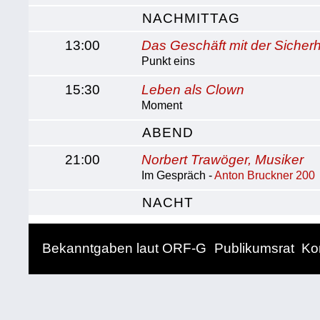
NACHMITTAG
13:00
Das Geschäft mit der Sicherh
Punkt eins
15:30
Leben als Clown
Moment
ABEND
21:00
Norbert Trawöger, Musiker
Im Gespräch -
Anton Bruckner 200
NACHT
Bekanntgaben laut ORF-G
Publikumsrat
Ko