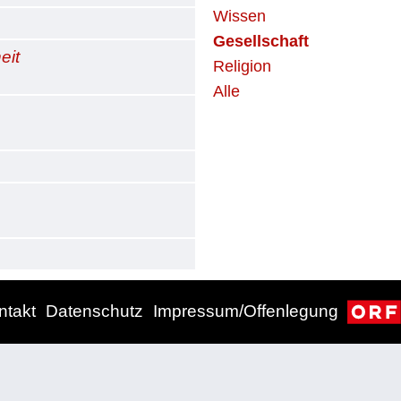
Wissen
Gesellschaft
eit
Religion
Alle
ntakt
Datenschutz
Impressum/Offenlegung