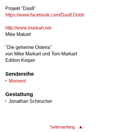
Projekt "Das8"
https://www.facebook.com/Das8.Dobl/
http://www.markart.net
Mike Makart
"Die geheime Osteria"
von Mike Markart und Tom Markart
Edition Keiper
Sendereihe
Moment
Gestaltung
Jonathan Scheucher
Seitenanfang