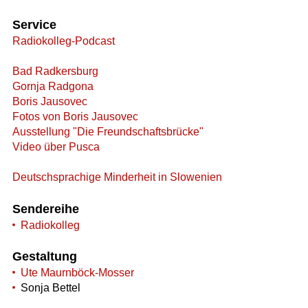
Service
Radiokolleg-Podcast
Bad Radkersburg
Gornja Radgona
Boris Jausovec
Fotos von Boris Jausovec
Ausstellung "Die Freundschaftsbrücke"
Video über Pusca
Deutschsprachige Minderheit in Slowenien
Sendereihe
Radiokolleg
Gestaltung
Ute Maurnböck-Mosser
Sonja Bettel