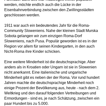
werden, möchte endlich auch die Lücke in der
Eisenbahnverbindung zwischen den Zwillingsstädten
geschlossen werden.
1911 war auch ein bedeutendes Jahr für die Roma-
Community Sloweniens. Nahe der kleinen Stadt Murska
Sobota gelangen wir zum einzigen Roma-Dorf
Sloweniens, nach Pusa. Populär geworden ist es in der
Region vor allem für seinen Kindergarten, in den auch
Nicht-Roma ihre Kinder schicken.
Eine weitere Minderheit ist die deutschsprachige. Aber
anders als in Kroatien oder Ungarn ist sie in Slowenien
nicht anerkannt. Eine italienische und ungarische
Minderheit gibt es neben der der Roma. Vor rund hundert
Jahren machte die deutschsprachige Minderheit noch
einige Prozent der Bevölkerung aus, heute - nach dem 2.
Weltkrieg und den darauf folgenden Vertreibungen und
Ermordungen - sind es, je nach Schätzung, zwischen ein
paar Hundert bis zu 5.000.