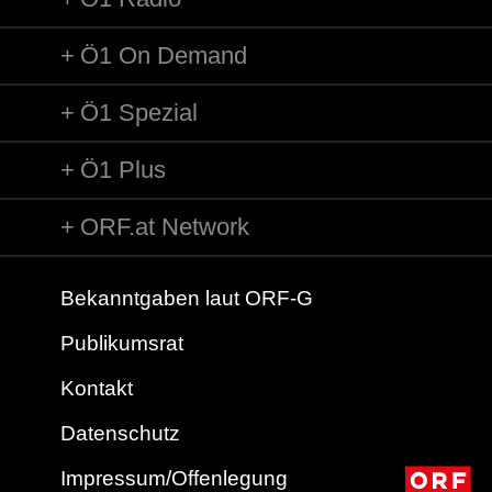
Ö1 On Demand
Ö1 Spezial
Ö1 Plus
ORF.at Network
Bekanntgaben laut ORF-G
Publikumsrat
Kontakt
Datenschutz
Impressum/Offenlegung