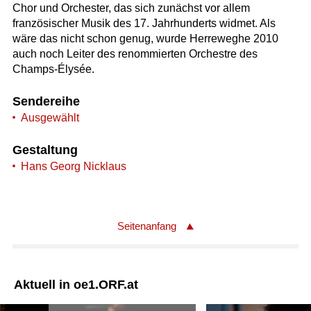
Chor und Orchester, das sich zunächst vor allem
französischer Musik des 17. Jahrhunderts widmet. Als
wäre das nicht schon genug, wurde Herreweghe 2010
auch noch Leiter des renommierten Orchestre des
Champs-Élysée.
Sendereihe
Ausgewählt
Gestaltung
Hans Georg Nicklaus
Seitenanfang
Aktuell in oe1.ORF.at