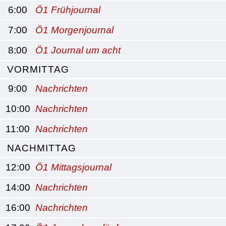
6:00
Ö1 Frühjournal
7:00
Ö1 Morgenjournal
8:00
Ö1 Journal um acht
VORMITTAG
9:00
Nachrichten
10:00
Nachrichten
11:00
Nachrichten
NACHMITTAG
12:00
Ö1 Mittagsjournal
14:00
Nachrichten
16:00
Nachrichten