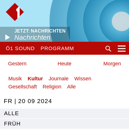
JETZT: NACHRICHTEN
Nachrichten
Ö1 SOUND
PROGRAMM
Gestern
Heute
Morgen
Musik
Kultur
Journale
Wissen
Gesellschaft
Religion
Alle
FR | 20 09 2024
ALLE
FRÜH