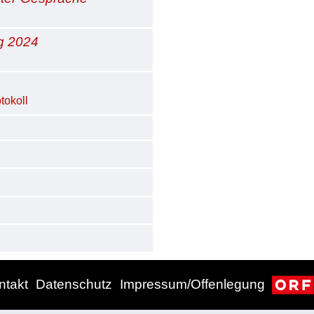
g 2024
tokoll
ntakt
Datenschutz
Impressum/Offenlegung