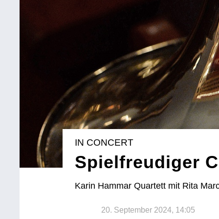
IN CONCERT
Spielfreudiger 
Karin Hammar Quartett mit Rita Marco
20. September 2024, 14:05