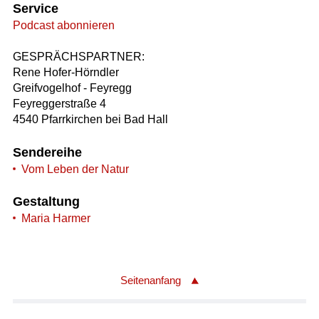
Service
Podcast abonnieren
GESPRÄCHSPARTNER:
Rene Hofer-Hörndler
Greifvogelhof - Feyregg
Feyreggerstraße 4
4540 Pfarrkirchen bei Bad Hall
Sendereihe
Vom Leben der Natur
Gestaltung
Maria Harmer
Seitenanfang