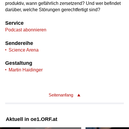
produktiv, wann gefährlich zersetzend? Und wer befindet
darüber, welche Störungen gerechtfertigt sind?
Service
Podcast abonnieren
Sendereihe
Science Arena
Gestaltung
Martin Haidinger
Seitenanfang
Aktuell in oe1.ORF.at