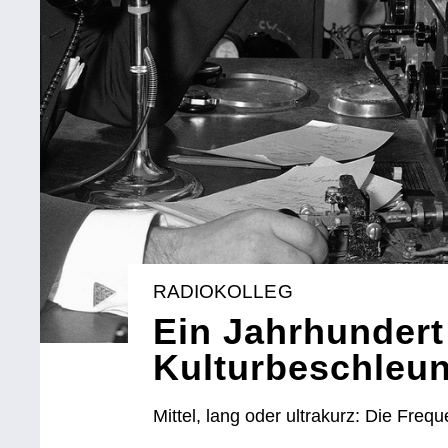
RADIOKOLLEG
Ein Jahrhundert
Kulturbeschleun
Mittel, lang oder ultrakurz: Die Freq