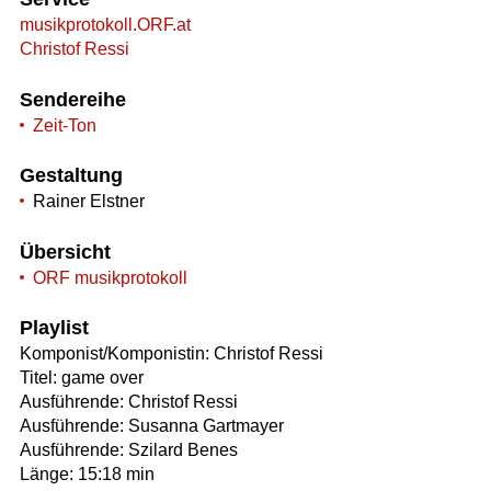
musikprotokoll.ORF.at
Christof Ressi
Sendereihe
Zeit-Ton
Gestaltung
Rainer Elstner
Übersicht
ORF musikprotokoll
Playlist
Komponist/Komponistin: Christof Ressi
Titel: game over
Ausführende: Christof Ressi
Ausführende: Susanna Gartmayer
Ausführende: Szilard Benes
Länge: 15:18 min