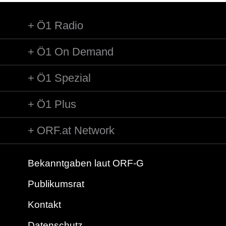
Ö1 Radio
Ö1 On Demand
Ö1 Spezial
Ö1 Plus
ORF.at Network
Bekanntgaben laut ORF-G
Publikumsrat
Kontakt
Datenschutz