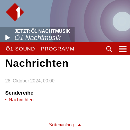
JETZT: Ö1 NACHTMUSIK
Ö1 Nachtmusik
Ö1 SOUND
PROGRAMM
Nachrichten
28. Oktober 2024, 00:00
Sendereihe
Nachrichten
Seitenanfang