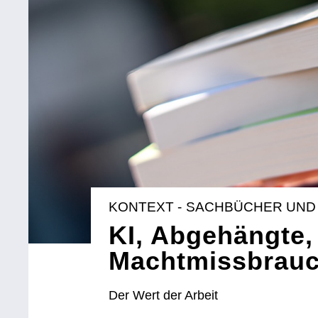
KONTEXT - SACHBÜCHER UND
KI, Abgehängte,
Machtmissbrauch
Der Wert der Arbeit