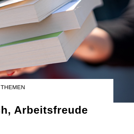
 THEMEN
, Arbeitsfreude