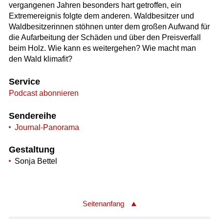
vergangenen Jahren besonders hart getroffen, ein
Extremereignis folgte dem anderen. Waldbesitzer und
Waldbesitzerinnen stöhnen unter dem großen Aufwand für
die Aufarbeitung der Schäden und über den Preisverfall
beim Holz. Wie kann es weitergehen? Wie macht man
den Wald klimafit?
Service
Podcast abonnieren
Sendereihe
Journal-Panorama
Gestaltung
Sonja Bettel
Seitenanfang