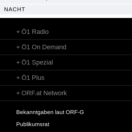
NACHT
Ö1 Radio
Ö1 On Demand
Ö1 Spezial
Ö1 Plus
ORF.at Network
Bekanntgaben laut ORF-G
Publikumsrat