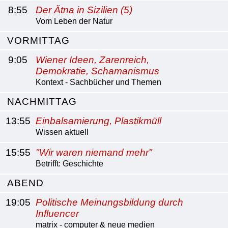
8:55
Der Ätna in Sizilien (5)
Vom Leben der Natur
VORMITTAG
9:05
Wiener Ideen, Zarenreich,
Demokratie, Schamanismus
Kontext - Sachbücher und Themen
NACHMITTAG
13:55
Einbalsamierung, Plastikmüll
Wissen aktuell
15:55
"Wir waren niemand mehr"
Betrifft: Geschichte
ABEND
19:05
Politische Meinungsbildung durch
Influencer
matrix - computer & neue medien