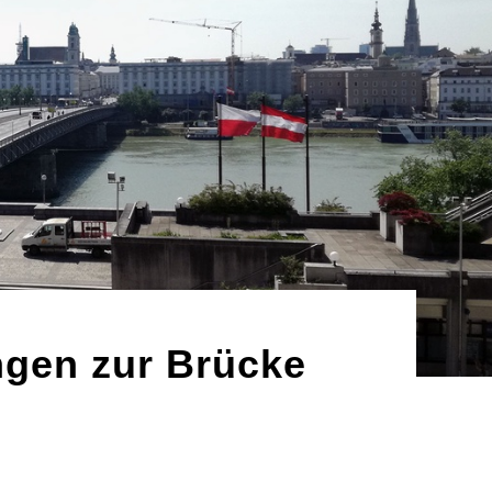
ngen zur Brücke