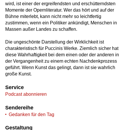
wird, ist einer der ergreifendsten und erschütterndsten
Momente der Opernliteratur. Wer das hört und auf der
Bühne miterlebt, kann nicht mehr so leichtfertig
zustimmen, wenn ein Politiker ankündigt, Menschen in
Massen außer Landes zu schaffen.
Die ungeschönte Darstellung der Wirklichkeit ist
charakteristisch für Puccinis Werke. Ziemlich sicher hat
diese Wahrhaftigkeit bei dem einen oder der anderen in
der Vergangenheit zu einem echten Nachdenkprozess
geführt. Wenn Kunst das gelingt, dann ist sie wahrlich
große Kunst.
Service
Podcast abonnieren
Sendereihe
Gedanken für den Tag
Gestaltung