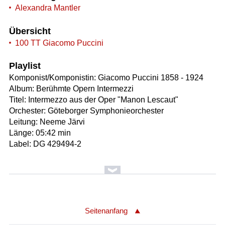
Alexandra Mantler
Übersicht
100 TT Giacomo Puccini
Playlist
Komponist/Komponistin: Giacomo Puccini 1858 - 1924
Album: Berühmte Opern Intermezzi
Titel: Intermezzo aus der Oper "Manon Lescaut"
Orchester: Göteborger Symphonieorchester
Leitung: Neeme Järvi
Länge: 05:42 min
Label: DG 429494-2
Seitenanfang