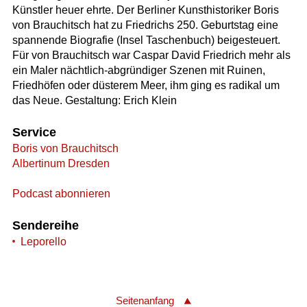
Künstler heuer ehrte. Der Berliner Kunsthistoriker Boris
von Brauchitsch hat zu Friedrichs 250. Geburtstag eine
spannende Biografie (Insel Taschenbuch) beigesteuert.
Für von Brauchitsch war Caspar David Friedrich mehr als
ein Maler nächtlich-abgründiger Szenen mit Ruinen,
Friedhöfen oder düsterem Meer, ihm ging es radikal um
das Neue. Gestaltung: Erich Klein
Service
Boris von Brauchitsch
Albertinum Dresden
Podcast abonnieren
Sendereihe
Leporello
Seitenanfang