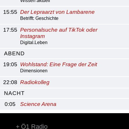
Wissen aktuell
15:55
Der Lepraarzt von Lambarene
Betrifft: Geschichte
17:55
Personalsuche auf TikTok oder
Instagram
Digital.Leben
ABEND
19:05
Wohlstand: Eine Frage der Zeit
Dimensionen
22:08
Radiokolleg
NACHT
0:05
Science Arena
Ö1 Radio