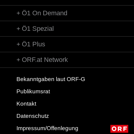
Ö1 On Demand
Ö1 Spezial
Ö1 Plus
ORF.at Network
Bekanntgaben laut ORF-G
Publikumsrat
Kontakt
Datenschutz
Impressum/Offenlegung