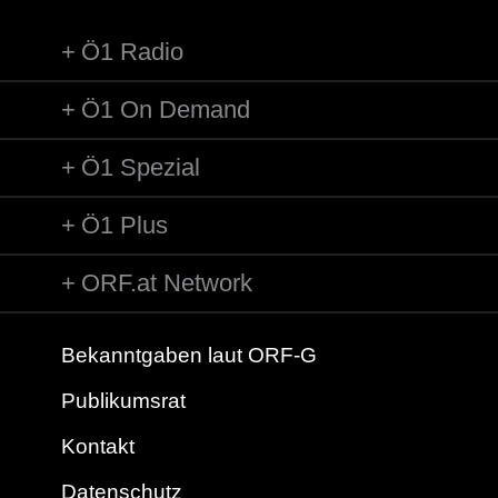
Ö1 Radio
Ö1 On Demand
Ö1 Spezial
Ö1 Plus
ORF.at Network
Bekanntgaben laut ORF-G
Publikumsrat
Kontakt
Datenschutz