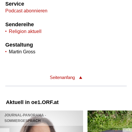
Service
Podcast abonnieren
Sendereihe
Religion aktuell
Gestaltung
Martin Gross
Seitenanfang
Aktuell in oe1.ORF.at
JOURNAL-PANORAMA -
SOMMERGESPRÄCH